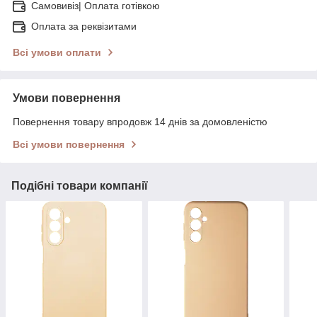
Самовивіз| Оплата готівкою
Оплата за реквізитами
Всі умови оплати
Умови повернення
Повернення товару впродовж 14 днів за домовленістю
Всі умови повернення
Подібні товари компанії