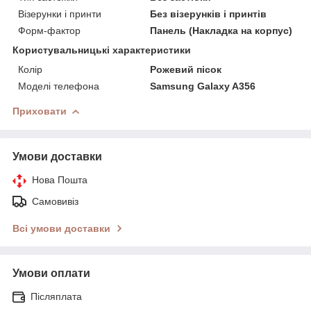
Візерунки і принти
Без візерунків і принтів
Форм-фактор
Панель (Накладка на корпус)
Користувальницькі характеристики
Колір
Рожевий пісок
Моделі телефона
Samsung Galaxy A356
Приховати
Умови доставки
Нова Пошта
Самовивіз
Всі умови доставки
Умови оплати
Післяплата