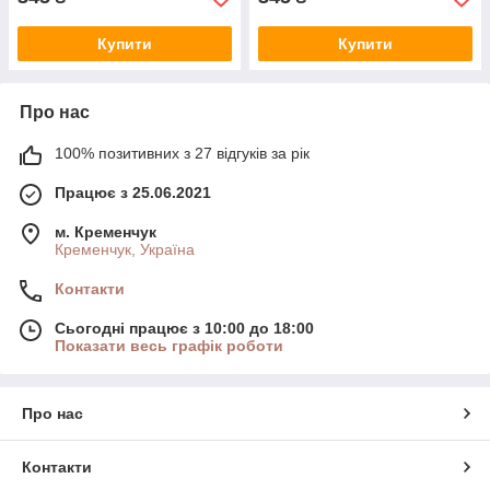
Купити
Купити
Про нас
100% позитивних з 27 відгуків за рік
Працює з 25.06.2021
м. Кременчук
Кременчук, Україна
Контакти
Сьогодні працює з 10:00 до 18:00
Показати весь графік роботи
Про нас
Контакти