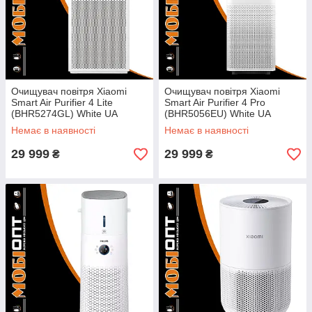
Очищувач повітря Xiaomi
Очищувач повітря Xiaomi
Smart Air Purifier 4 Lite
Smart Air Purifier 4 Pro
(BHR5274GL) White UA
(BHR5056EU) White UA
Немає в наявності
Немає в наявності
29 999
29 999
₴
₴