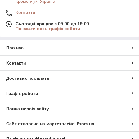
Кременчук, Україна
Контакти
Сьогодні працює з 09:00 до 19:00
Показати весь графік роботи
Про нас
Контакти
Доставка та оплата
Графік роботи
Повна версія сайту
Сайт створено на маркетплейсі
Prom.ua