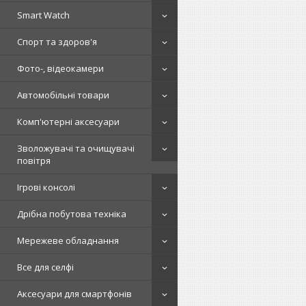
Smart Watch
Спорт та здоров'я
Фото-, відеокамери
Автомобільні товари
Комп'ютерні аксесуари
Зволожувачі та очищувачі
повітря
Ігрові консолі
Дрібна побутова техніка
Мережеве обладнання
Все для селфі
Аксесуари для смартфонів