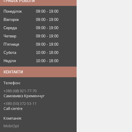
ГРАФІК РОБОТИ
Понеділок
09:00
19:00
Вівторок
09:00
19:00
Середа
09:00
19:00
Четвер
09:00
19:00
Пʼятниця
09:00
19:00
Субота
10:00
18:00
Неділя
10:00
18:00
КОНТАКТИ
+380 (68) 921-77-70
Самовивіз Кременчуг
+380 (50) 372-53-11
Call-centre
MobiOpt