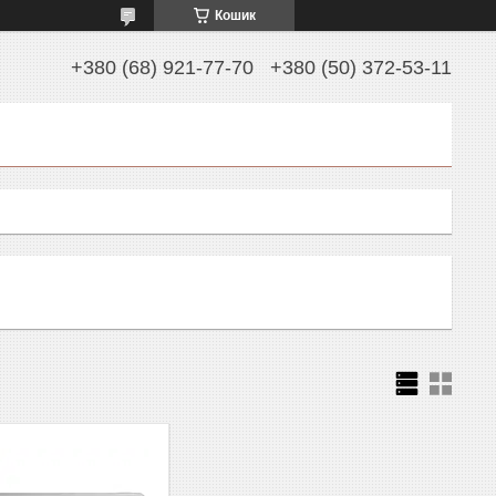
Кошик
+380 (68) 921-77-70
+380 (50) 372-53-11