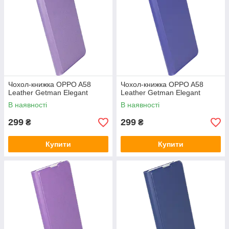
Чохол-книжка OPPO A58
Чохол-книжка OPPO A58
Leather Getman Elegant
Leather Getman Elegant
В наявності
В наявності
299
299
₴
₴
Купити
Купити