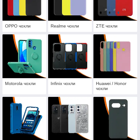
OPPO чохли
Realme чохли
ZTE чохли
Motorola чохли
Infinix чохли
Huawei / Honor
чохли