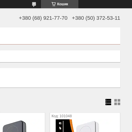
Кошик
+380 (68) 921-77-70
+380 (50) 372-53-11
101048