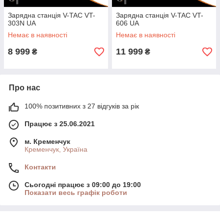
Зарядна станція V-TAC VT-
Зарядна станція V-TAC VT-
303N UA
606 UA
Немає в наявності
Немає в наявності
8 999
11 999
₴
₴
Про нас
100% позитивних з 27 відгуків за рік
Працює з 25.06.2021
м. Кременчук
Кременчук, Україна
Контакти
Сьогодні працює з 09:00 до 19:00
Показати весь графік роботи