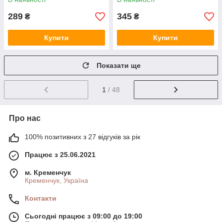
289
345
₴
₴
Купити
Купити
Показати ще
1
/ 48
Про нас
100% позитивних з 27 відгуків за рік
Працює з 25.06.2021
м. Кременчук
Кременчук, Україна
Контакти
Сьогодні працює з 09:00 до 19:00