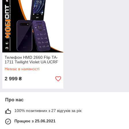
Телефон HMD 2660 Flip TA-
1711 Twilight Violet UA UCRF
Немає в наявності
2 999
₴
Про нас
100% позитивних з 27 відгуків за рік
Працює з 25.06.2021