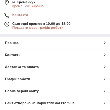
м. Кременчук
Кременчук, Україна
Контакти
Сьогодні працює з 10:00 до 18:00
Показати весь графік роботи
Про нас
Контакти
Доставка та оплата
Графік роботи
Повна версія сайту
Сайт створено на маркетплейсі
Prom.ua