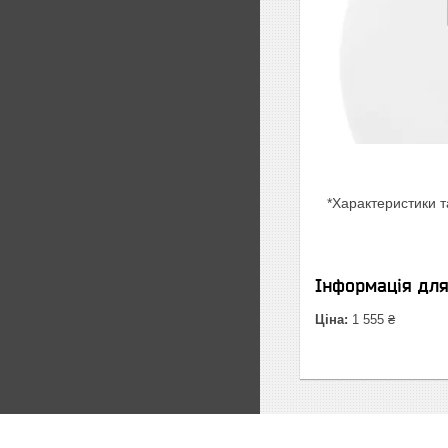
*Характеристики т
Інформація дл
Ціна:
1 555 ₴