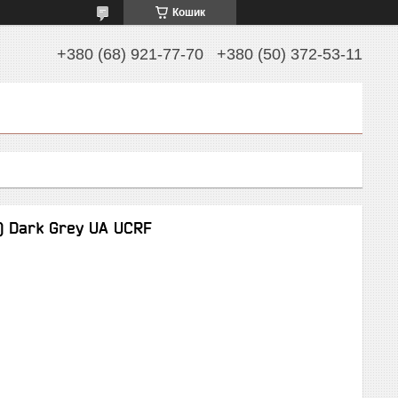
Кошик
+380 (68) 921-77-70
+380 (50) 372-53-11
) Dark Grey UA UCRF