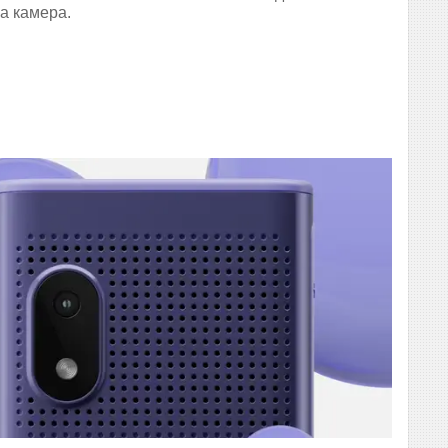
а камера.