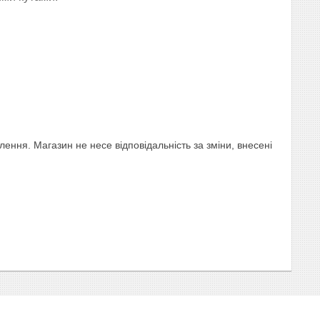
ння. Магазин не несе відповідальність за зміни, внесені