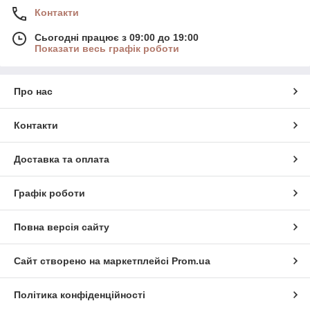
Контакти
Сьогодні працює з 09:00 до 19:00
Показати весь графік роботи
Про нас
Контакти
Доставка та оплата
Графік роботи
Повна версія сайту
Сайт створено на маркетплейсі
Prom.ua
Політика конфіденційності