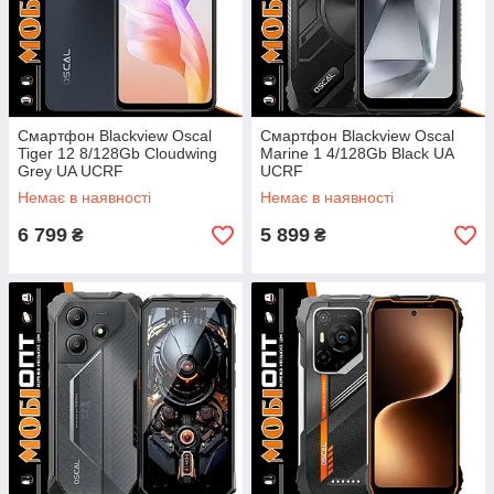
Смартфон Blackview Oscal
Смартфон Blackview Oscal
Tiger 12 8/128Gb Cloudwing
Marine 1 4/128Gb Black UA
Grey UA UCRF
UCRF
Немає в наявності
Немає в наявності
6 799
5 899
₴
₴