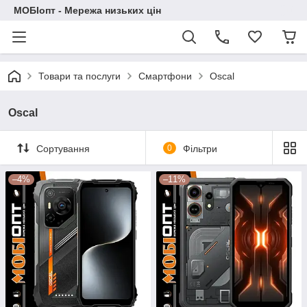
МОБІопт - Мережа низьких цін
Товари та послуги
Смартфони
Oscal
Oscal
Сортування
0
Фільтри
–4%
–11%