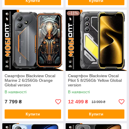
Купити
Купити
–11%
Смартфон Blackview Oscal
Смартфон Blackview Oscal
Marine 2 6/256Gb Orange
Pilot 5 8/256Gb Yellow Global
Global version
version
В наявності
В наявності
7 799
12 499
₴
₴
13 999 ₴
Купити
Купити