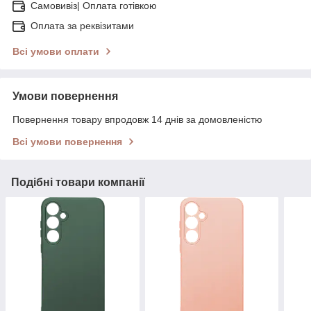
Самовивіз| Оплата готівкою
Оплата за реквізитами
Всі умови оплати
Умови повернення
Повернення товару впродовж 14 днів за домовленістю
Всі умови повернення
Подібні товари компанії