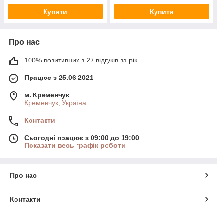
Купити
Купити
Про нас
100% позитивних з 27 відгуків за рік
Працює з 25.06.2021
м. Кременчук
Кременчук, Україна
Контакти
Сьогодні працює з 09:00 до 19:00
Показати весь графік роботи
Про нас
Контакти