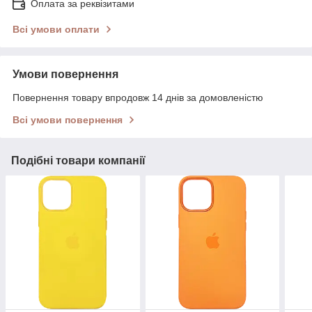
Оплата за реквізитами
Всі умови оплати
Умови повернення
Повернення товару впродовж 14 днів за домовленістю
Всі умови повернення
Подібні товари компанії