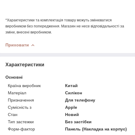
*Характеристики та комплектація товару можуть змінюватися
виробником без попередження. Магазин не несе відповідальності за
зміни, внесені виробником.
Приховати
Характеристики
Основні
Країна виробник
Китай
Матеріал
Силікон
Призначення
Для телефону
Сумісність з
Apple
Стан
Новий
Тип застежки
Без застібки
Форм-фактор
Панель (Накладка на корпус)