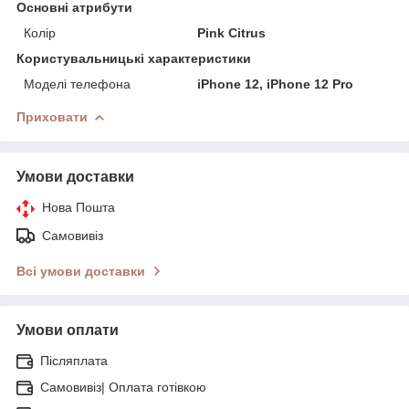
Основні атрибути
Колір
Pink Citrus
Користувальницькі характеристики
Моделі телефона
iPhone 12, iPhone 12 Pro
Приховати
Умови доставки
Нова Пошта
Самовивіз
Всі умови доставки
Умови оплати
Післяплата
Самовивіз| Оплата готівкою