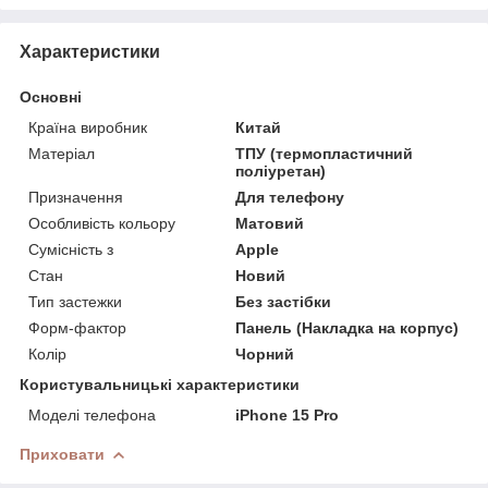
Характеристики
Основні
Країна виробник
Китай
Матеріал
ТПУ (термопластичний
поліуретан)
Призначення
Для телефону
Особливість кольору
Матовий
Сумісність з
Apple
Стан
Новий
Тип застежки
Без застібки
Форм-фактор
Панель (Накладка на корпус)
Колір
Чорний
Користувальницькі характеристики
Моделі телефона
iPhone 15 Pro
Приховати