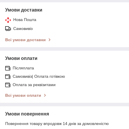
Умови доставки
Нова Пошта
Самовивіз
Всі умови доставки
Умови оплати
Післяплата
Самовивіз| Оплата готівкою
Оплата за реквізитами
Всі умови оплати
Умови повернення
Повернення товару впродовж 14 днів за домовленістю