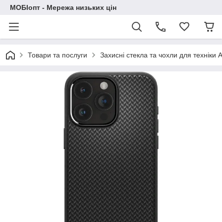
МОБІопт - Мережа низьких цін
Товари та послуги
Захисні стекла та чохли для техніки 