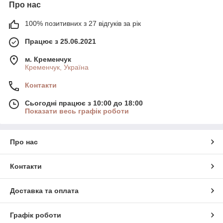
Про нас
100% позитивних з 27 відгуків за рік
Працює з 25.06.2021
м. Кременчук
Кременчук, Україна
Контакти
Сьогодні працює з 10:00 до 18:00
Показати весь графік роботи
Про нас
Контакти
Доставка та оплата
Графік роботи