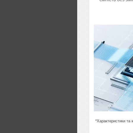
*Характеристики та 