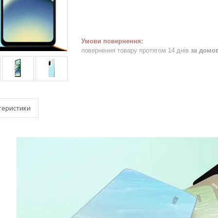
повернення товару протягом 14 днів
за домо
теристики