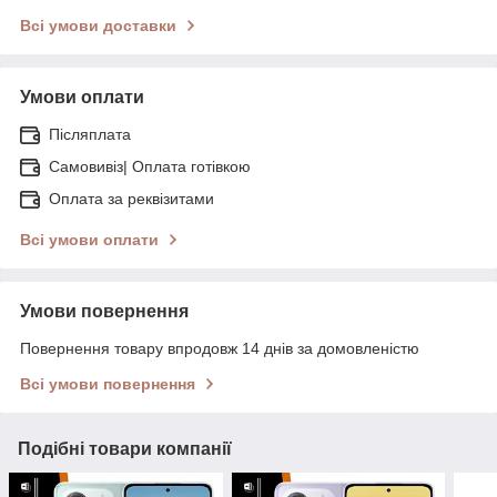
Всі умови доставки
Умови оплати
Післяплата
Самовивіз| Оплата готівкою
Оплата за реквізитами
Всі умови оплати
Умови повернення
Повернення товару впродовж 14 днів за домовленістю
Всі умови повернення
Подібні товари компанії