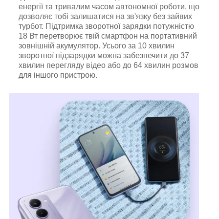
енергії та тривалим часом автономної роботи, що
дозволяє тобі залишатися на зв'язку без зайвих
турбот. Підтримка зворотної зарядки потужністю
18 Вт перетворює твій смартфон на портативний
зовнішній акумулятор. Усього за 10 хвилин
зворотної підзарядки можна забезпечити до 37
хвилин перегляду відео або до 64 хвилин розмов
для іншого пристрою.