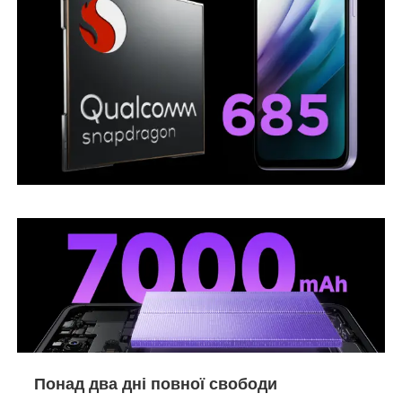
Понад два дні повної свободи