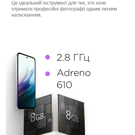
Це ідеальний інструмент для тих, хто хоче
отримати професійні фотографії одним легким
натисканням.