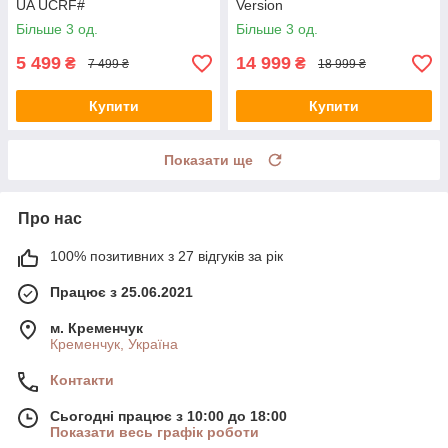
UA UCRF#
Version
Більше 3 од.
Більше 3 од.
5 499
14 999
₴
₴
7 499 ₴
18 999 ₴
Купити
Купити
Показати ще
Про нас
100% позитивних з 27 відгуків за рік
Працює з 25.06.2021
м. Кременчук
Кременчук, Україна
Контакти
Сьогодні працює з 10:00 до 18:00
Показати весь графік роботи