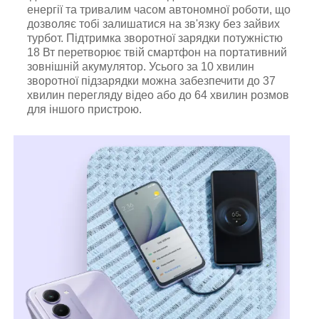
енергії та тривалим часом автономної роботи, що
дозволяє тобі залишатися на зв'язку без зайвих
турбот. Підтримка зворотної зарядки потужністю
18 Вт перетворює твій смартфон на портативний
зовнішній акумулятор. Усього за 10 хвилин
зворотної підзарядки можна забезпечити до 37
хвилин перегляду відео або до 64 хвилин розмов
для іншого пристрою.