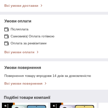
Всі умови доставки
Умови оплати
Післяплата
Самовивіз| Оплата готівкою
Оплата за реквізитами
Всі умови оплати
Умови повернення
Повернення товару впродовж 14 днів за домовленістю
Всі умови повернення
Подібні товари компанії