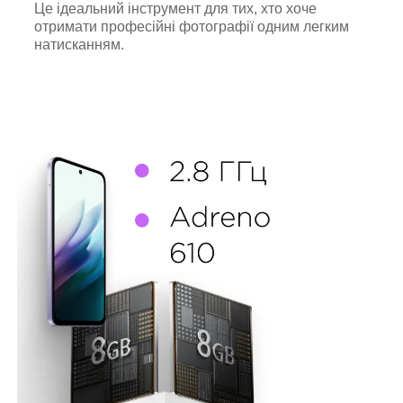
Це ідеальний інструмент для тих, хто хоче
отримати професійні фотографії одним легким
натисканням.