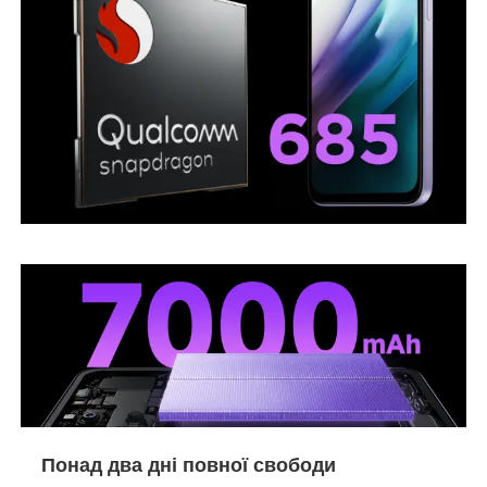
Понад два дні повної свободи