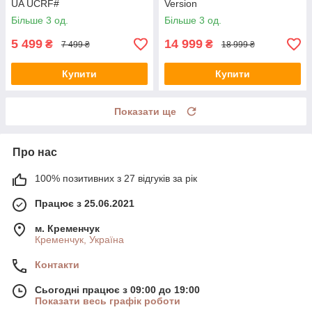
UA UCRF#
Version
Більше 3 од.
Більше 3 од.
5 499
14 999
₴
₴
7 499 ₴
18 999 ₴
Купити
Купити
Показати ще
Про нас
100% позитивних з 27 відгуків за рік
Працює з 25.06.2021
м. Кременчук
Кременчук, Україна
Контакти
Сьогодні працює з 09:00 до 19:00
Показати весь графік роботи