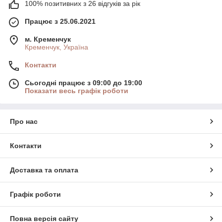
100% позитивних з 26 відгуків за рік
Працює з 25.06.2021
м. Кременчук
Кременчук, Україна
Контакти
Сьогодні працює з 09:00 до 19:00
Показати весь графік роботи
Про нас
Контакти
Доставка та оплата
Графік роботи
Повна версія сайту