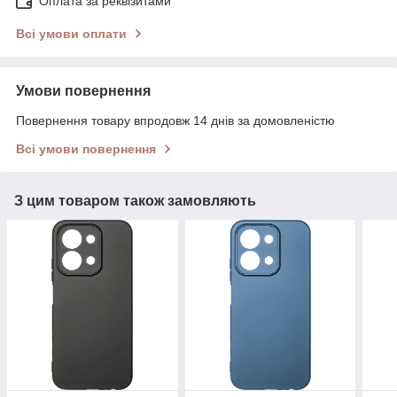
Оплата за реквізитами
Всі умови оплати
Умови повернення
Повернення товару впродовж 14 днів за домовленістю
Всі умови повернення
З цим товаром також замовляють