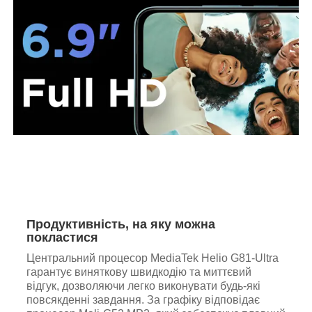
Продуктивність, на яку можна
покластися
Центральний процесор MediaTek Helio G81-Ultra
гарантує виняткову швидкодію та миттєвий
відгук, дозволяючи легко виконувати будь-які
повсякденні завдання. За графіку відповідає