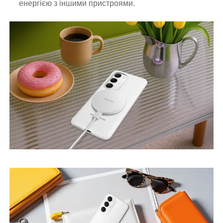
енергією з іншими пристроями.