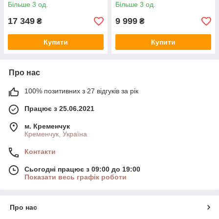
Більше 3 од.
Більше 3 од.
17 349
9 999
₴
₴
Купити
Купити
Про нас
100% позитивних з 27 відгуків за рік
Працює з 25.06.2021
м. Кременчук
Кременчук, Україна
Контакти
Сьогодні працює з 09:00 до 19:00
Показати весь графік роботи
Про нас