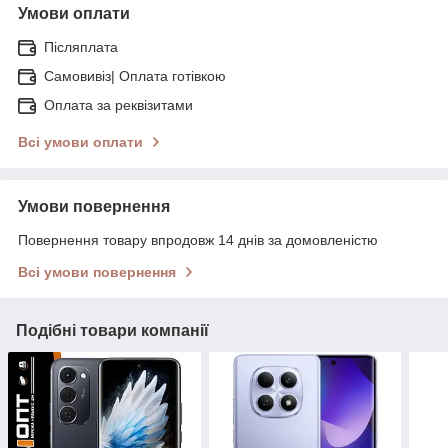
Умови оплати
Післяплата
Самовивіз| Оплата готівкою
Оплата за реквізитами
Всі умови оплати
Умови повернення
Повернення товару впродовж 14 днів за домовленістю
Всі умови повернення
Подібні товари компанії