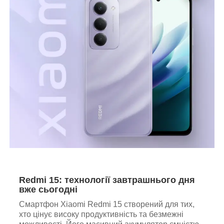
Redmi 15: технології завтрашнього дня
вже сьогодні
Смартфон Xiaomi Redmi 15 створений для тих,
хто цінує високу продуктивність та безмежні