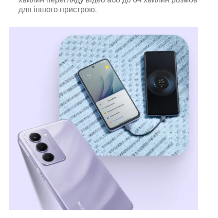
для іншого пристрою.