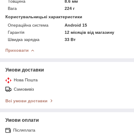
Товщина
8.6 мм
Вага
224 г
Користувальницькі характеристики
Операційна система
Android 15
Гарантія
12 місяців від магазину
Швидка зарядка
33 Вт
Приховати
Умови доставки
Нова Пошта
Самовивіз
Всі умови доставки
Умови оплати
Післяплата