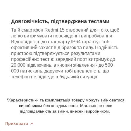
Довговічність, підтверджена тестами
Твій смартфон Redmi 15 створений для того, щоб
легко витримувати повсякденні випробування.
Відповідність до стандарту IP64 гарантує тобі
ефективний захист від бризок та пилу. Надійність
пристрою підтверджується результатами
професійних тестів: зарядний порт витримує до
20 000 підключень, а кнопки живлення - до 500
000 натискань, даруючи тобі впевненість, що
телефон не підведе в будь-якій ситуації.
*Характеристики та комплектація товару можуть змінюватися
виробником без повідомлення. Магазин не несе
відповідальність за зміни, внесені виробником.
Приховати