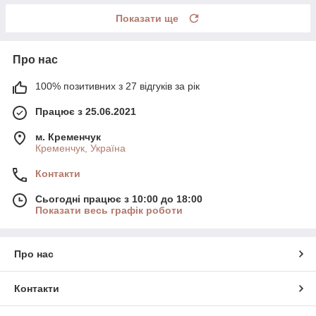
Показати ще
Про нас
100% позитивних з 27 відгуків за рік
Працює з 25.06.2021
м. Кременчук
Кременчук, Україна
Контакти
Сьогодні працює з 10:00 до 18:00
Показати весь графік роботи
Про нас
Контакти