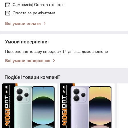
Самовивіз| Оплата готівкою
Оплата за реквізитами
Всі умови оплати
Умови повернення
Повернення товару впродовж 14 днів за домовленістю
Всі умови повернення
Подібні товари компанії