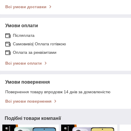
Всі умови доставки
Умови оплати
Післяплата
Самовивіз| Оплата готівкою
Оплата за реквізитами
Всі умови оплати
Умови повернення
Повернення товару впродовж 14 днів за домовленістю
Всі умови повернення
Подібні товари компанії