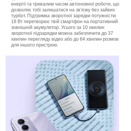
енергії та тривалим часом автономної роботи, що
дозволяє тобі залишатися на зв'язку без зайвих
турбот. Підтримка зворотної зарядки потужністю
18 Вт перетворює твій смартфон на портативний
зовнішній акумулятор. Усього за 10 хвилин
зворотної підзарядки можна забезпечити до 37
хвилин перегляду відео або до 64 хвилин розмов
для іншого пристрою.