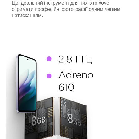
Це ідеальний інструмент для тих, хто хоче
отримати професійні фотографії одним легким
натисканням.