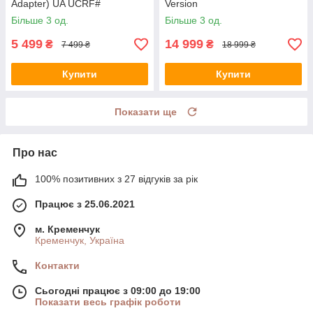
Adapter) UA UCRF#
Version
Більше 3 од.
Більше 3 од.
5 499
14 999
₴
₴
7 499 ₴
18 999 ₴
Купити
Купити
Показати ще
Про нас
100% позитивних з 27 відгуків за рік
Працює з 25.06.2021
м. Кременчук
Кременчук, Україна
Контакти
Сьогодні працює з 09:00 до 19:00
Показати весь графік роботи