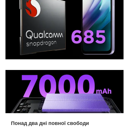
Понад два дні повної свободи