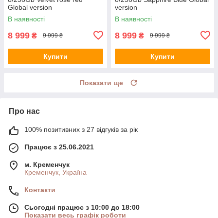
Global version
version
В наявності
В наявності
8 999
8 999
₴
₴
9 999 ₴
9 999 ₴
Купити
Купити
Показати ще
Про нас
100% позитивних з 27 відгуків за рік
Працює з 25.06.2021
м. Кременчук
Кременчук, Україна
Контакти
Сьогодні працює з 10:00 до 18:00
Показати весь графік роботи