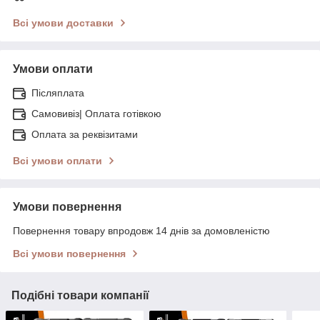
Всі умови доставки
Умови оплати
Післяплата
Самовивіз| Оплата готівкою
Оплата за реквізитами
Всі умови оплати
Умови повернення
Повернення товару впродовж 14 днів за домовленістю
Всі умови повернення
Подібні товари компанії