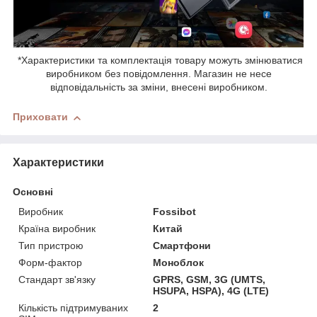
*Характеристики та комплектація товару можуть змінюватися
виробником без повідомлення. Магазин не несе
відповідальність за зміни, внесені виробником.
Приховати
Характеристики
Основні
Виробник
Fossibot
Країна виробник
Китай
Тип пристрою
Смартфони
Форм-фактор
Моноблок
Стандарт зв'язку
GPRS, GSM, 3G (UMTS,
HSUPA, HSPA), 4G (LTE)
Кількість підтримуваних
2