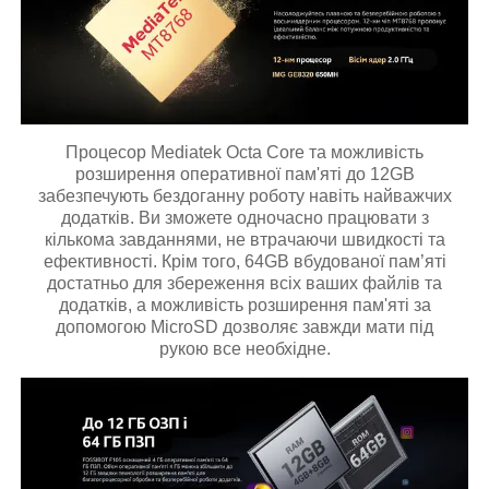
Процесор Mediatek Octa Core та можливість
розширення оперативної пам'яті до 12GB
забезпечують бездоганну роботу навіть найважчих
додатків. Ви зможете одночасно працювати з
кількома завданнями, не втрачаючи швидкості та
ефективності. Крім того, 64GB вбудованої пам’яті
достатньо для збереження всіх ваших файлів та
додатків, а можливість розширення пам'яті за
допомогою MicroSD дозволяє завжди мати під
рукою все необхідне.