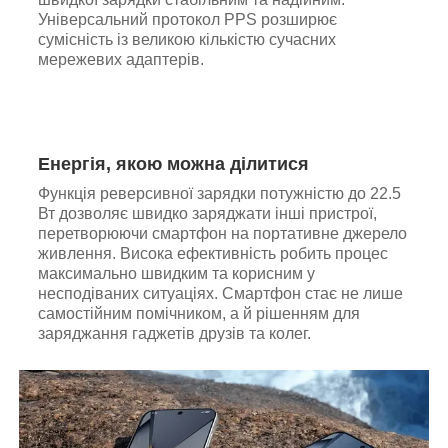
Універсальний протокол PPS розширює
сумісність із великою кількістю сучасних
мережевих адаптерів.
Енергія, якою можна ділитися
Функція реверсивної зарядки потужністю до 22.5
Вт дозволяє швидко заряджати інші пристрої,
перетворюючи смартфон на портативне джерело
живлення. Висока ефективність робить процес
максимально швидким та корисним у
несподіваних ситуаціях. Смартфон стає не лише
самостійним помічником, а й рішенням для
заряджання гаджетів друзів та колег.