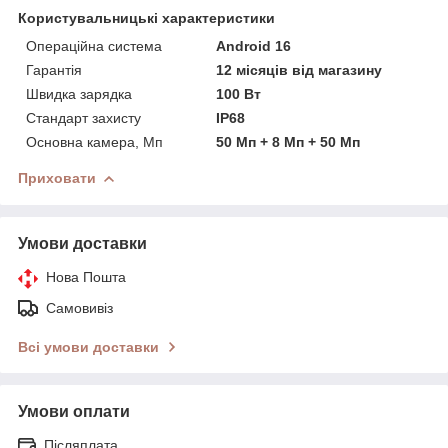
Користувальницькі характеристики
Операційна система
Android 16
Гарантія
12 місяців від магазину
Швидка зарядка
100 Вт
Стандарт захисту
IP68
Основна камера, Мп
50 Мп + 8 Мп + 50 Мп
Приховати
Умови доставки
Нова Пошта
Самовивіз
Всі умови доставки
Умови оплати
Післяплата