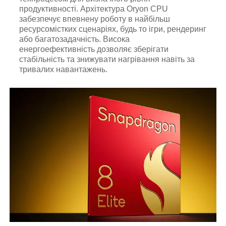
продуктивності. Архітектура Oryon CPU
забезпечує впевнену роботу в найбільш
ресурсомістких сценаріях, будь то ігри, рендеринг
або багатозадачність. Висока
енергоефективність дозволяє зберігати
стабільність та знижувати нагрівання навіть за
тривалих навантажень.