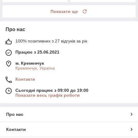
Показати ще
Про нас
100% позитивних з 27 відгуків за рік
Працює з 25.06.2021
м. Кременчук
Кременчук, Україна
Контакти
Сьогодні працює з 09:00 до 19:00
Показати весь графік роботи
Про нас
Контакти