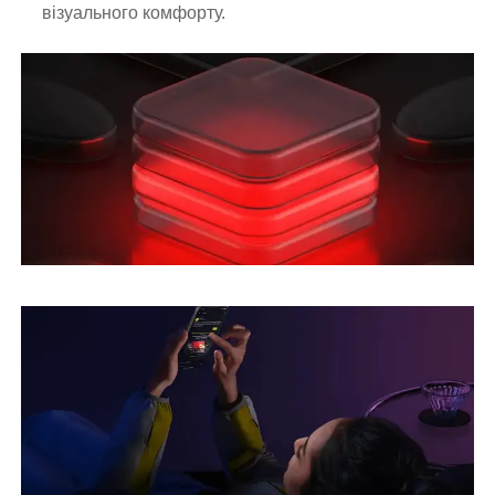
візуального комфорту.