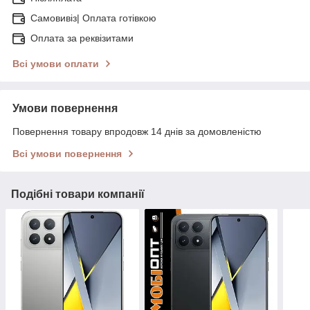
Самовивіз| Оплата готівкою
Оплата за реквізитами
Всі умови оплати
Умови повернення
Повернення товару впродовж 14 днів за домовленістю
Всі умови повернення
Подібні товари компанії