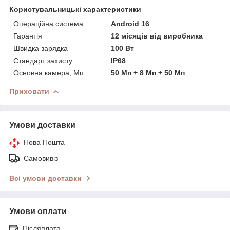
Користувальницькі характеристики
Операційна система
Android 16
Гарантія
12 місяців від виробника
Швидка зарядка
100 Вт
Стандарт захисту
IP68
Основна камера, Мп
50 Мп + 8 Мп + 50 Мп
Приховати
Умови доставки
Нова Пошта
Самовивіз
Всі умови доставки
Умови оплати
Післяплата