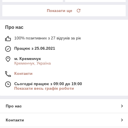
Показати ще
Про нас
100% позитивних з 27 відгуків за рік
Працює з 25.06.2021
м. Кременчук
Кременчук, Україна
Контакти
Сьогодні працює з 09:00 до 19:00
Показати весь графік роботи
Про нас
Контакти