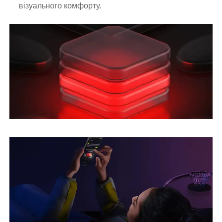
візуального комфорту.