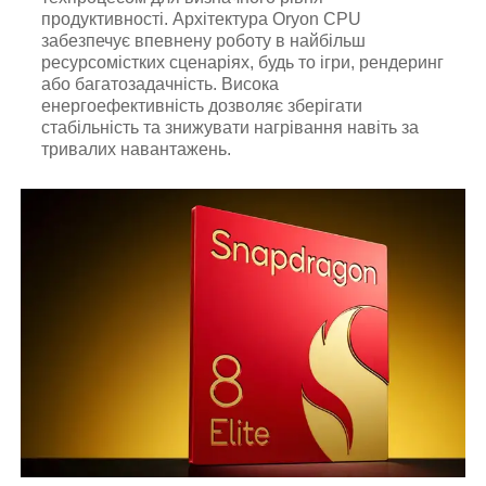
продуктивності. Архітектура Oryon CPU
забезпечує впевнену роботу в найбільш
ресурсомістких сценаріях, будь то ігри, рендеринг
або багатозадачність. Висока
енергоефективність дозволяє зберігати
стабільність та знижувати нагрівання навіть за
тривалих навантажень.