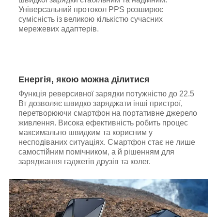
Універсальний протокол PPS розширює
сумісність із великою кількістю сучасних
мережевих адаптерів.
Енергія, якою можна ділитися
Функція реверсивної зарядки потужністю до 22.5
Вт дозволяє швидко заряджати інші пристрої,
перетворюючи смартфон на портативне джерело
живлення. Висока ефективність робить процес
максимально швидким та корисним у
несподіваних ситуаціях. Смартфон стає не лише
самостійним помічником, а й рішенням для
заряджання гаджетів друзів та колег.