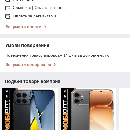
Самовивіз| Оплата готівкою
Оплата за реквізитами
Всі умови оплати
Умови повернення
Повернення товару впродовж 14 днів за домовленістю
Всі умови повернення
Подібні товари компанії