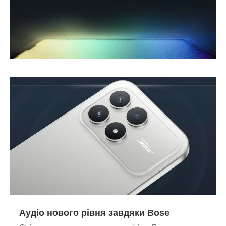
Аудіо нового рівня завдяки Bose