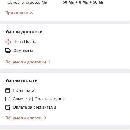
Основна камера, Мп
50 Мп + 8 Мп + 50 Мп
Приховати
Умови доставки
Нова Пошта
Самовивіз
Всі умови доставки
Умови оплати
Післяплата
Самовивіз| Оплата готівкою
Оплата за реквізитами
Всі умови оплати