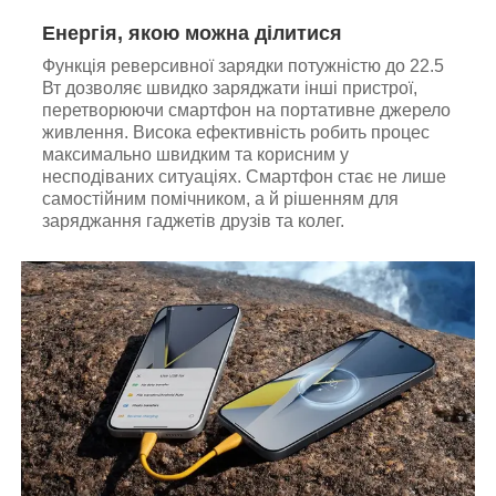
Енергія, якою можна ділитися
Функція реверсивної зарядки потужністю до 22.5
Вт дозволяє швидко заряджати інші пристрої,
перетворюючи смартфон на портативне джерело
живлення. Висока ефективність робить процес
максимально швидким та корисним у
несподіваних ситуаціях. Смартфон стає не лише
самостійним помічником, а й рішенням для
заряджання гаджетів друзів та колег.