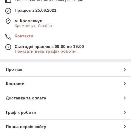
Працює з 25.06.2021
м. Кременчук
Кременчук, Україна
Контакти
Сьогодні працює з 09:00 до 19:00
Показати весь графік роботи
Про нас
Контакти
Доставка та оплата
Графік роботи
Повна версія сайту