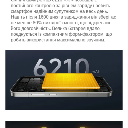
постійного контролю за рівнем заряду і робить
смартфон надійним супутником на весь день.
Навіть після 1600 циклів заряджання він зберігає
не менше 80% вихідної ємності, що підкреслює
його довговічність. Велика батарея вдало
поєднується із компактним форм-фактором, що
робить використання максимально зручним.