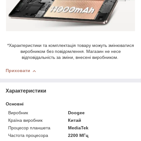
*Характеристики та комплектація товару можуть змінюватися
виробником без повідомлення. Магазин не несе
відповідальність за зміни, внесені виробником.
Приховати
Характеристики
Основні
Виробник
Doogee
Країна виробник
Китай
Процесор планшета
MediaTek
Частота процесора
2200 МГц