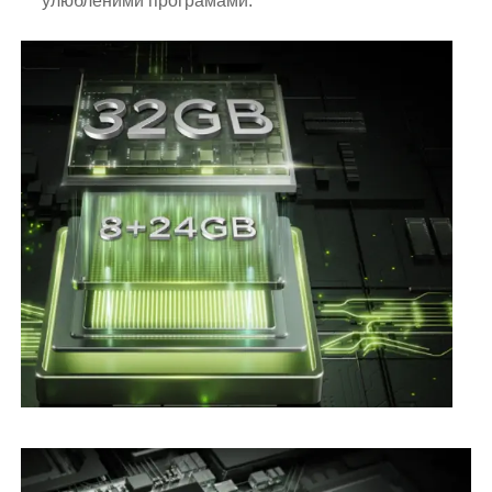
улюбленими програмами.