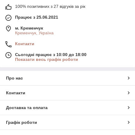
100% позитивних з 27 відгуків за рік
Працює з 25.06.2021
м. Кременчук
Кременчук, Україна
Контакти
Сьогодні працює з 10:00 до 18:00
Показати весь графік роботи
Про нас
Контакти
Доставка та оплата
Графік роботи