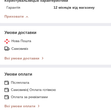
Користувальницькі характеристики
Гарантія
12 місяців від магазину
Приховати
Умови доставки
Нова Пошта
Самовивіз
Всі умови доставки
Умови оплати
Післяплата
Самовивіз| Оплата готівкою
Оплата за реквізитами
Всі умови оплати