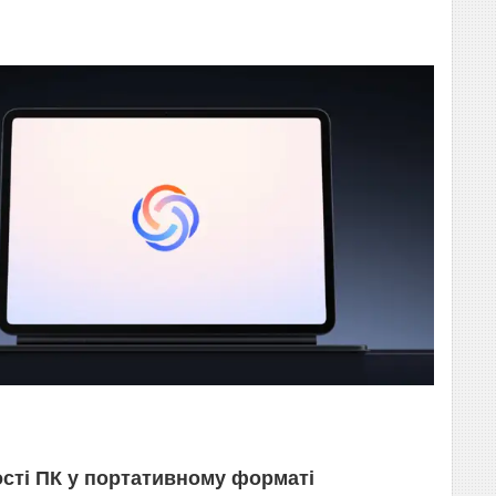
сті ПК у портативному форматі