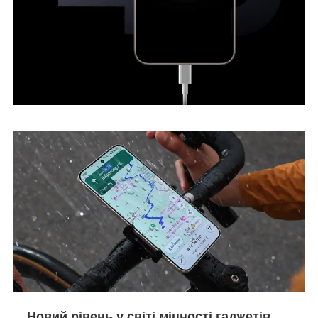
Новий рівень у світі міцності гаджетів