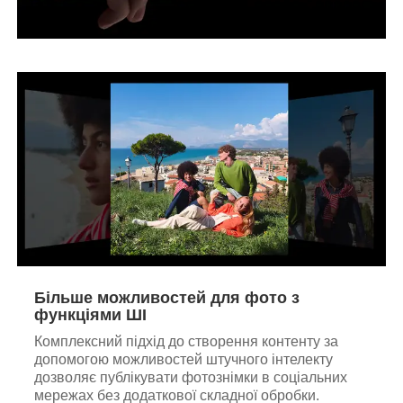
Більше можливостей для фото з
функціями ШІ
Комплексний підхід до створення контенту за
допомогою можливостей штучного інтелекту
дозволяє публікувати фотознімки в соціальних
мережах без додаткової складної обробки.