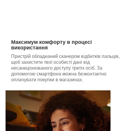
Максимум комфорту в процесі
використання
Пристрій обладнаний сканером відбитків пальців,
щоб захистити твої особисті дані від
несанкціонованого доступу третіх осіб. За
допомогою смартфона можна безконтактно
оплачувати покупки в магазинах.