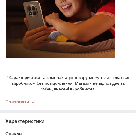
*Характеристики та комплектація товару можуть змінюватися
виробником без повідомлення. Магазин не відповідає за
зміни, внесені виробником.
Приховати
Характеристики
Основні