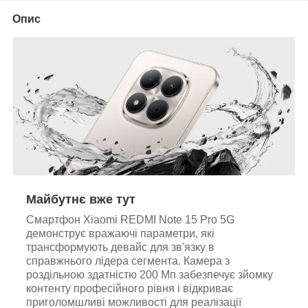
Опис
Майбутнє вже тут
Смартфон Xiaomi REDMI Note 15 Pro 5G
демонструє вражаючі параметри, які
трансформують девайс для зв'язку в
справжнього лідера сегмента. Камера з
роздільною здатністю 200 Мп забезпечує зйомку
контенту професійного рівня і відкриває
приголомшливі можливості для реалізації