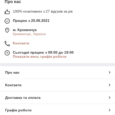
Про нас
100% позитивних з 27 відгуків за рік
Працює з 25.06.2021
м. Кременчук
Кременчук, Україна
Контакти
Сьогодні працює з 09:00 до 19:00
Показати весь графік роботи
Про нас
Контакти
Доставка та оплата
Графік роботи