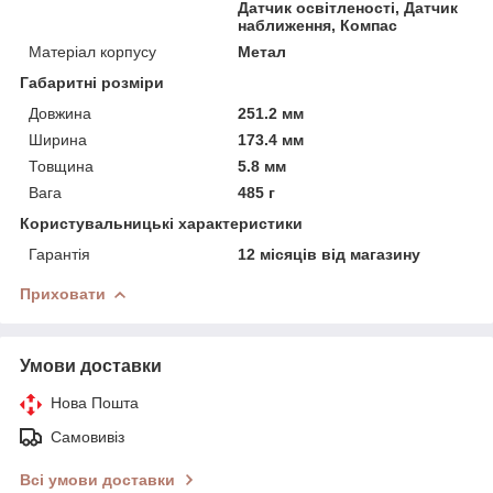
Датчик освітленості, Датчик
наближення, Компас
Матеріал корпусу
Метал
Габаритні розміри
Довжина
251.2 мм
Ширина
173.4 мм
Товщина
5.8 мм
Вага
485 г
Користувальницькі характеристики
Гарантія
12 місяців від магазину
Приховати
Умови доставки
Нова Пошта
Самовивіз
Всі умови доставки