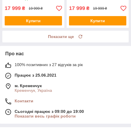
17 999
17 999
₴
₴
19 999 ₴
19 999 ₴
Купити
Купити
Показати ще
Про нас
100% позитивних з 27 відгуків за рік
Працює з 25.06.2021
м. Кременчук
Кременчук, Україна
Контакти
Сьогодні працює з 09:00 до 19:00
Показати весь графік роботи