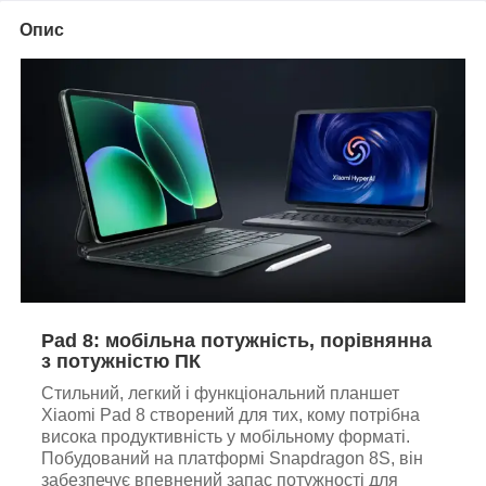
Опис
Pad 8: мобільна потужність, порівнянна
з потужністю ПК
Стильний, легкий і функціональний планшет
Xiaomi Pad 8 створений для тих, кому потрібна
висока продуктивність у мобільному форматі.
Побудований на платформі Snapdragon 8S, він
забезпечує впевнений запас потужності для