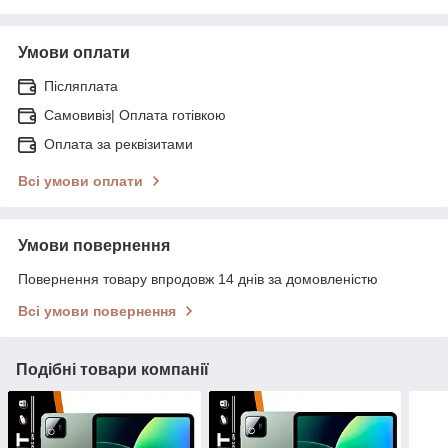
Умови оплати
Післяплата
Самовивіз| Оплата готівкою
Оплата за реквізитами
Всі умови оплати
Умови повернення
Повернення товару впродовж 14 днів за домовленістю
Всі умови повернення
Подібні товари компанії