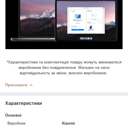
*Характеристики та комплектація товару можуть змінюватися
виробником без повідомлення. Магазин не несе
відповідальність за зміни, внесені виробником.
Приховати
Характеристики
Основні
Виробник
Xiaomi