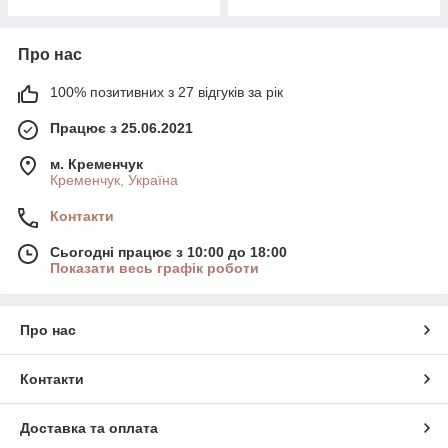
Про нас
100% позитивних з 27 відгуків за рік
Працює з 25.06.2021
м. Кременчук
Кременчук, Україна
Контакти
Сьогодні працює з 10:00 до 18:00
Показати весь графік роботи
Про нас
Контакти
Доставка та оплата