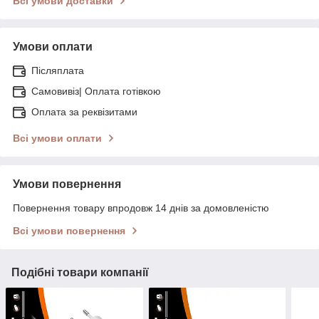
Всі умови доставки
Умови оплати
Післяплата
Самовивіз| Оплата готівкою
Оплата за реквізитами
Всі умови оплати
Умови повернення
Повернення товару впродовж 14 днів за домовленістю
Всі умови повернення
Подібні товари компанії