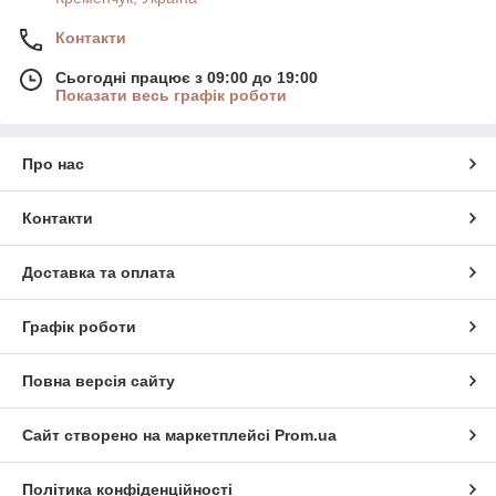
Контакти
Сьогодні працює з 09:00 до 19:00
Показати весь графік роботи
Про нас
Контакти
Доставка та оплата
Графік роботи
Повна версія сайту
Сайт створено на маркетплейсі
Prom.ua
Політика конфіденційності