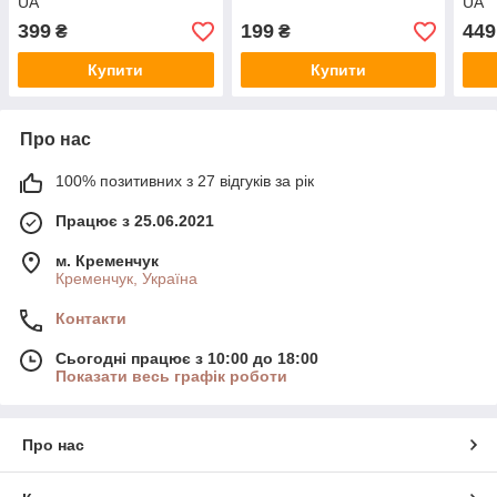
UA
UA
399
199
449
₴
₴
Купити
Купити
Про нас
100% позитивних з 27 відгуків за рік
Працює з 25.06.2021
м. Кременчук
Кременчук, Україна
Контакти
Сьогодні працює з 10:00 до 18:00
Показати весь графік роботи
Про нас