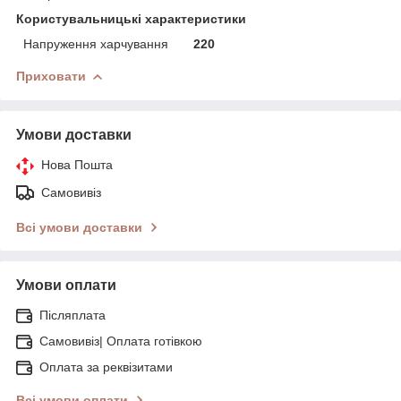
Користувальницькі характеристики
Напруження харчування
220
Приховати
Умови доставки
Нова Пошта
Самовивіз
Всі умови доставки
Умови оплати
Післяплата
Самовивіз| Оплата готівкою
Оплата за реквізитами
Всі умови оплати