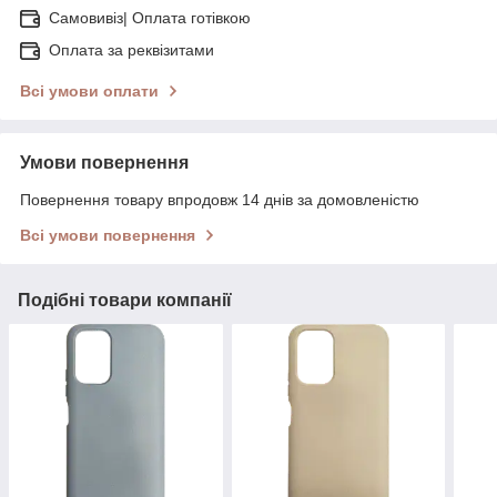
Самовивіз| Оплата готівкою
Оплата за реквізитами
Всі умови оплати
Умови повернення
Повернення товару впродовж 14 днів за домовленістю
Всі умови повернення
Подібні товари компанії