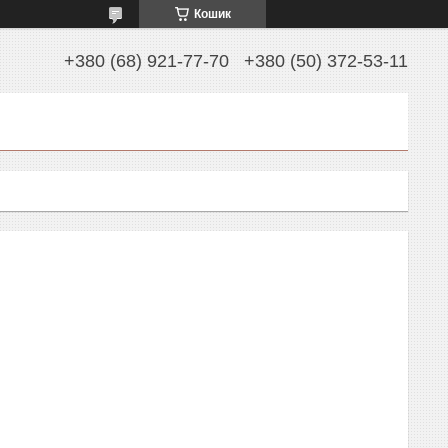
Кошик
+380 (68) 921-77-70
+380 (50) 372-53-11