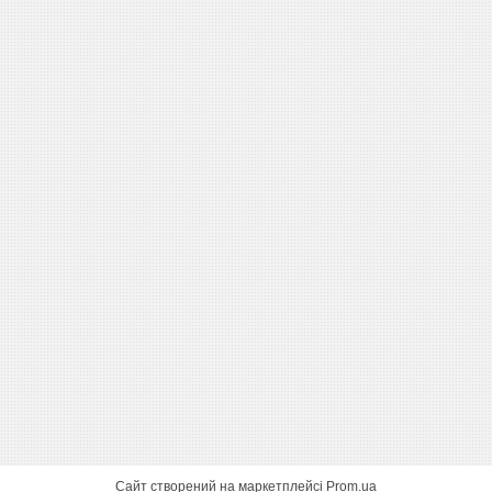
Сайт створений на маркетплейсі
Prom.ua