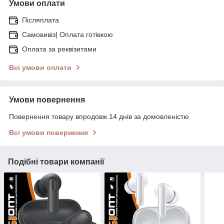
Умови оплати
Післяплата
Самовивіз| Оплата готівкою
Оплата за реквізитами
Всі умови оплати
Умови повернення
Повернення товару впродовж 14 днів за домовленістю
Всі умови повернення
Подібні товари компанії