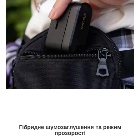
Гібридне шумозаглушення та режим
прозорості