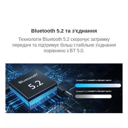
Bluetooth 5.2 та з'єднання
Технологія Bluetooth 5.2 скорочує затримку
передачі та підтримує більш стабільне з'єднання
порівняно з BT 5.0.