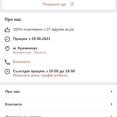
Показати ще
Про нас
100% позитивних з 27 відгуків за рік
Працює з 25.06.2021
м. Кременчук
Кременчук, Україна
Контакти
Сьогодні працює з 10:00 до 18:00
Показати весь графік роботи
Про нас
Контакти
Доставка та оплата