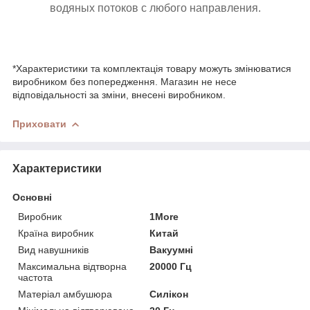
водяных потоков с любого направления.
*Характеристики та комплектація товару можуть змінюватися
виробником без попередження. Магазин не несе
відповідальності за зміни, внесені виробником.
Приховати
Характеристики
Основні
Виробник
1More
Країна виробник
Китай
Вид навушників
Вакуумні
Максимальна відтворна
20000 Гц
частота
Матеріал амбушюра
Силікон