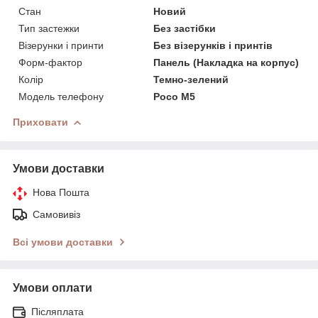
Стан
Новий
Тип застежки
Без застібки
Візерунки і принти
Без візерунків і принтів
Форм-фактор
Панель (Накладка на корпус)
Колір
Темно-зелений
Модель телефону
Poco M5
Приховати
Умови доставки
Нова Пошта
Самовивіз
Всі умови доставки
Умови оплати
Післяплата