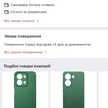
Самовивіз| Оплата готівкою
Оплата за реквізитами
Всі умови оплати
Умови повернення
Повернення товару впродовж 14 днів за домовленістю
Всі умови повернення
Подібні товари компанії