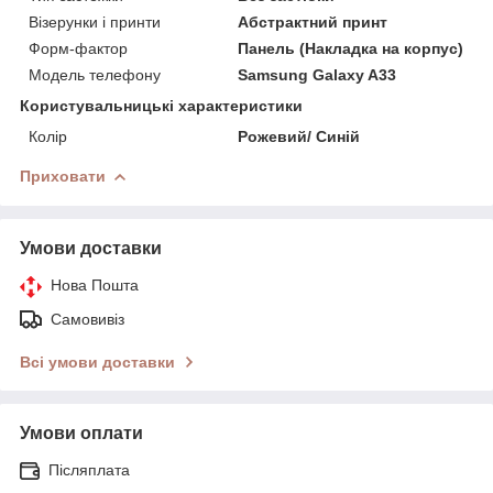
Візерунки і принти
Абстрактний принт
Форм-фактор
Панель (Накладка на корпус)
Модель телефону
Samsung Galaxy A33
Користувальницькі характеристики
Колір
Рожевий/ Синій
Приховати
Умови доставки
Нова Пошта
Самовивіз
Всі умови доставки
Умови оплати
Післяплата