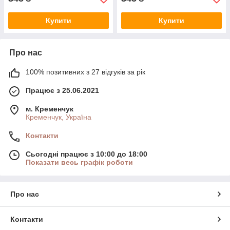
Купити
Купити
Про нас
100% позитивних з 27 відгуків за рік
Працює з 25.06.2021
м. Кременчук
Кременчук, Україна
Контакти
Сьогодні працює з 10:00 до 18:00
Показати весь графік роботи
Про нас
Контакти