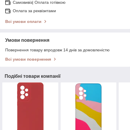
Самовивіз| Оплата готівкою
Оплата за реквізитами
Всі умови оплати
Умови повернення
Повернення товару впродовж 14 днів за домовленістю
Всі умови повернення
Подібні товари компанії