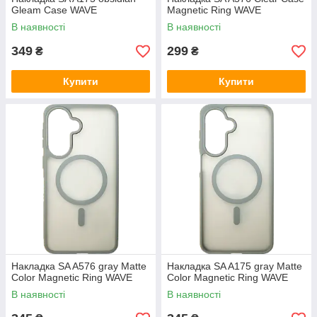
Gleam Case WAVE
Magnetic Ring WAVE
В наявності
В наявності
349
299
₴
₴
Купити
Купити
Накладка SA A576 gray Matte
Накладка SA A175 gray Matte
Color Magnetic Ring WAVE
Color Magnetic Ring WAVE
В наявності
В наявності