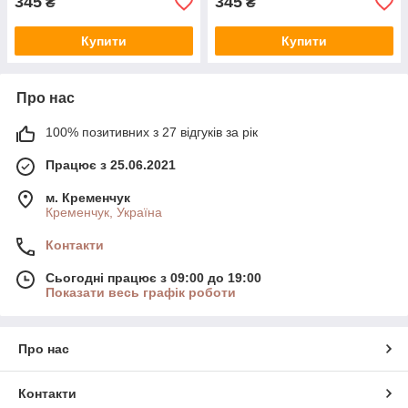
345
345
₴
₴
Купити
Купити
Про нас
100% позитивних з 27 відгуків за рік
Працює з 25.06.2021
м. Кременчук
Кременчук, Україна
Контакти
Сьогодні працює з 09:00 до 19:00
Показати весь графік роботи
Про нас
Контакти