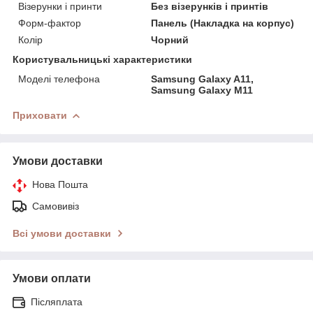
Візерунки і принти
Без візерунків і принтів
Форм-фактор
Панель (Накладка на корпус)
Колір
Чорний
Користувальницькі характеристики
Моделі телефона
Samsung Galaxy A11,
Samsung Galaxy M11
Приховати
Умови доставки
Нова Пошта
Самовивіз
Всі умови доставки
Умови оплати
Післяплата