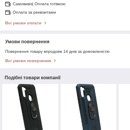
Самовивіз| Оплата готівкою
Оплата за реквізитами
Всі умови оплати
Умови повернення
Повернення товару впродовж 14 днів за домовленістю
Всі умови повернення
Подібні товари компанії