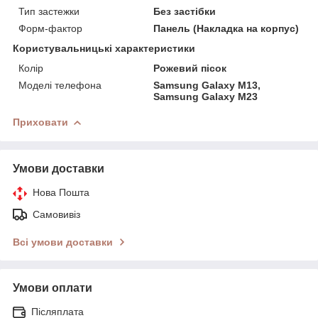
Тип застежки
Без застібки
Форм-фактор
Панель (Накладка на корпус)
Користувальницькі характеристики
Колір
Рожевий пісок
Моделі телефона
Samsung Galaxy M13,
Samsung Galaxy M23
Приховати
Умови доставки
Нова Пошта
Самовивіз
Всі умови доставки
Умови оплати
Післяплата