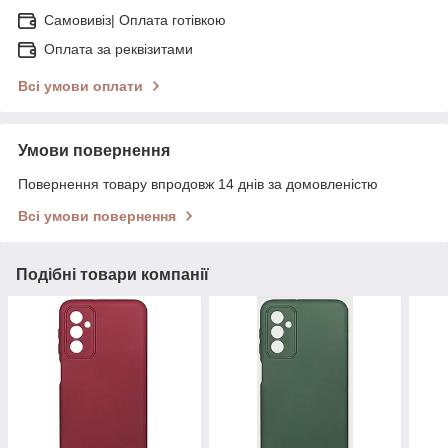
Самовивіз| Оплата готівкою
Оплата за реквізитами
Всі умови оплати
Умови повернення
Повернення товару впродовж 14 днів за домовленістю
Всі умови повернення
Подібні товари компанії