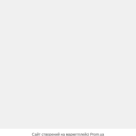
Сайт створений на маркетплейсі
Prom.ua