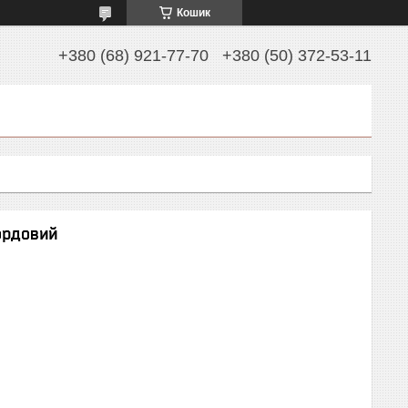
Кошик
+380 (68) 921-77-70
+380 (50) 372-53-11
ордовий