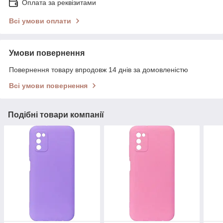
Оплата за реквізитами
Всі умови оплати
Умови повернення
Повернення товару впродовж 14 днів за домовленістю
Всі умови повернення
Подібні товари компанії