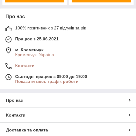
Про нас
100% позитивних з 27 відгуків за рік
Працює з 25.06.2021
м. Кременчук
Кременчук, Україна
Контакти
Сьогодні працює з 09:00 до 19:00
Показати весь графік роботи
Про нас
Контакти
Доставка та оплата