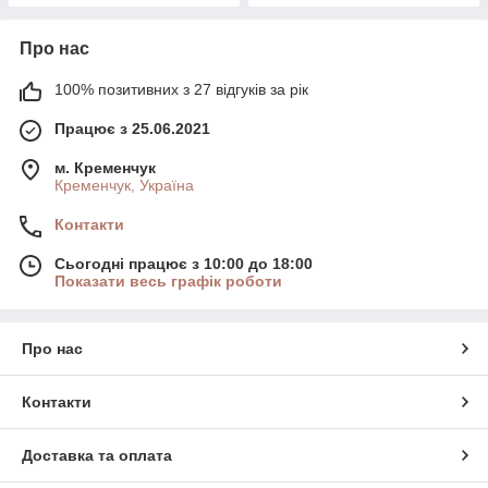
Про нас
100% позитивних з 27 відгуків за рік
Працює з 25.06.2021
м. Кременчук
Кременчук, Україна
Контакти
Сьогодні працює з 10:00 до 18:00
Показати весь графік роботи
Про нас
Контакти
Доставка та оплата