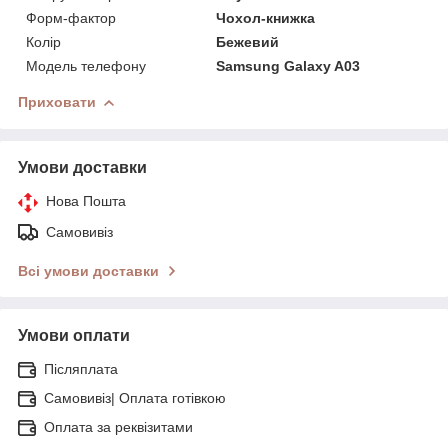
Форм-фактор
Чохол-книжка
Колір
Бежевий
Модель телефону
Samsung Galaxy A03
Приховати
Умови доставки
Нова Пошта
Самовивіз
Всі умови доставки
Умови оплати
Післяплата
Самовивіз| Оплата готівкою
Оплата за реквізитами