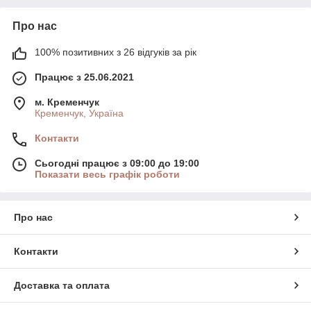
Про нас
100% позитивних з 26 відгуків за рік
Працює з 25.06.2021
м. Кременчук
Кременчук, Україна
Контакти
Сьогодні працює з 09:00 до 19:00
Показати весь графік роботи
Про нас
Контакти
Доставка та оплата