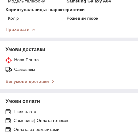
Модель телефону
Samsung Galaxy A04
Користувальницькі характеристики
Колір
Рожевий пісок
Приховати
Умови доставки
Нова Пошта
Самовивіз
Всі умови доставки
Умови оплати
Післяплата
Самовивіз| Оплата готівкою
Оплата за реквізитами