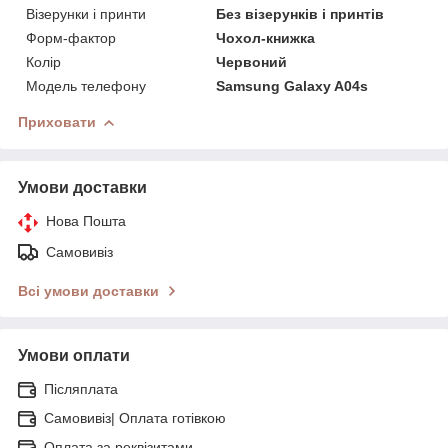
Візерунки і принти
Без візерунків і принтів
Форм-фактор
Чохол-книжка
Колір
Червоний
Модель телефону
Samsung Galaxy A04s
Приховати
Умови доставки
Нова Пошта
Самовивіз
Всі умови доставки
Умови оплати
Післяплата
Самовивіз| Оплата готівкою
Оплата за реквізитами