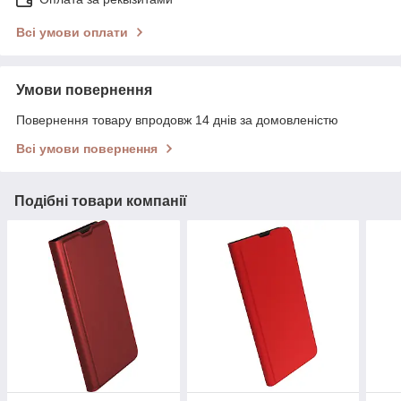
Всі умови оплати
Умови повернення
Повернення товару впродовж 14 днів за домовленістю
Всі умови повернення
Подібні товари компанії