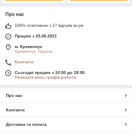
Про нас
100% позитивних з 27 відгуків за рік
Працює з 25.06.2021
м. Кременчук
Кременчук, Україна
Контакти
Сьогодні працює з 10:00 до 18:00
Показати весь графік роботи
Про нас
Контакти
Доставка та оплата