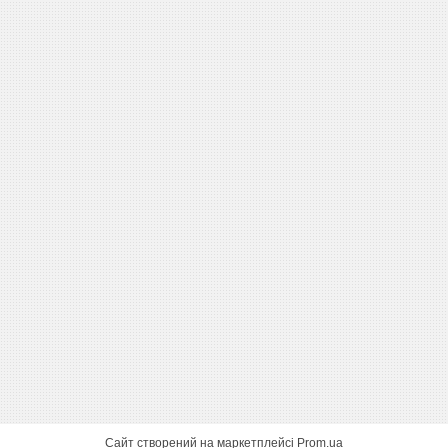
Сайт створений на маркетплейсі
Prom.ua