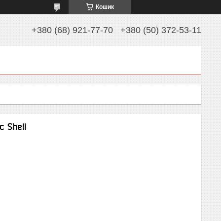
Кошик
+380 (68) 921-77-70
+380 (50) 372-53-11
 Shell