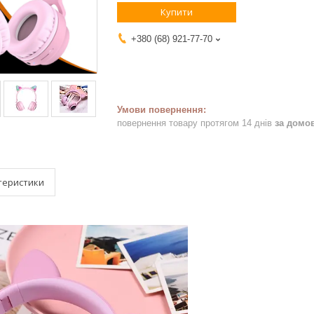
Купити
+380 (68) 921-77-70
повернення товару протягом 14 днів
за домо
теристики