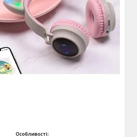
Особливості: