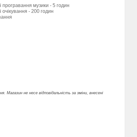
 програвання музики - 5 годин
 очікування - 200 годин
вання
 Магазин не несе відповідальність за зміни, внесені