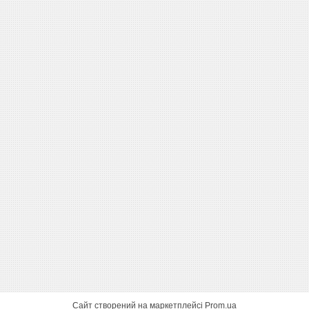
Сайт створений на маркетплейсі
Prom.ua