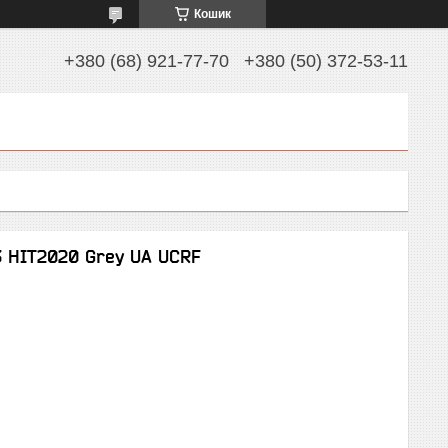
Кошик
+380 (68) 921-77-70
+380 (50) 372-53-11
3 HIT2020 Grey UA UCRF