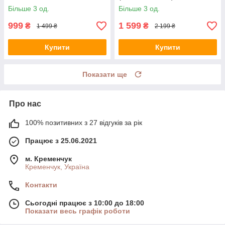
Більше 3 од.
Більше 3 од.
999
1 599
₴
₴
1 499 ₴
2 199 ₴
Купити
Купити
Показати ще
Про нас
100% позитивних з 27 відгуків за рік
Працює з 25.06.2021
м. Кременчук
Кременчук, Україна
Контакти
Сьогодні працює з 10:00 до 18:00
Показати весь графік роботи