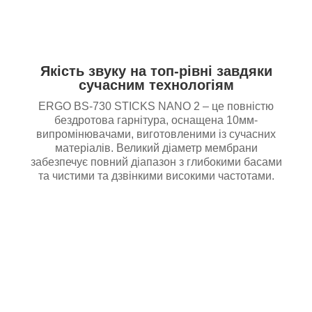
Якість звуку на топ-рівні завдяки
сучасним технологіям
ERGO BS-730 STICKS NANO 2 – це повністю
бездротова гарнітура, оснащена 10мм-
випромінювачами, виготовленими із сучасних
матеріалів. Великий діаметр мембрани
забезпечує повний діапазон з глибокими басами
та чистими та дзвінкими високими частотами.