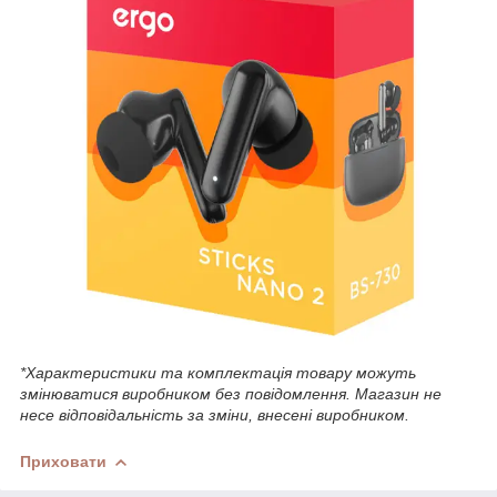
*Характеристики та комплектація товару можуть
змінюватися виробником без повідомлення. Магазин не
несе відповідальність за зміни, внесені виробником.
Приховати