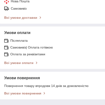
Нова Пошта
Самовивіз
Всі умови доставки
Умови оплати
Післяплата
Самовивіз| Оплата готівкою
Оплата за реквізитами
Всі умови оплати
Умови повернення
Повернення товару впродовж 14 днів за домовленістю
Всі умови повернення