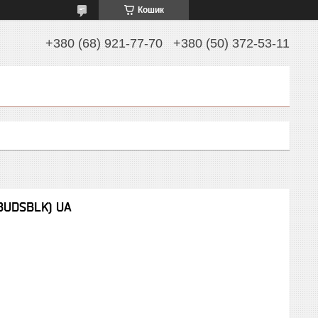
Кошик
+380 (68) 921-77-70
+380 (50) 372-53-11
BUDSBLK) UA