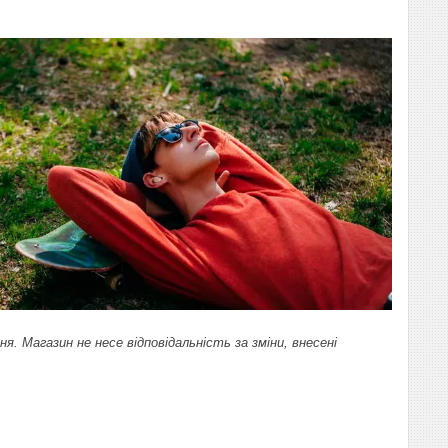
 Магазин не несе відповідальність за зміни, внесені