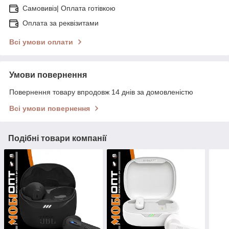
Самовивіз| Оплата готівкою
Оплата за реквізитами
Всі умови оплати
Умови повернення
Повернення товару впродовж 14 днів за домовленістю
Всі умови повернення
Подібні товари компанії