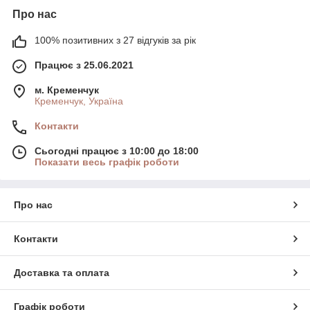
Про нас
100% позитивних з 27 відгуків за рік
Працює з 25.06.2021
м. Кременчук
Кременчук, Україна
Контакти
Сьогодні працює з 10:00 до 18:00
Показати весь графік роботи
Про нас
Контакти
Доставка та оплата
Графік роботи