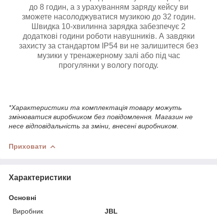
до 8 годин, а з урахуванням заряду кейсу ви
зможете насолоджуватися музикою до 32 годин.
Швидка 10-хвилинна зарядка забезпечує 2
додаткові години роботи навушників. А завдяки
захисту за стандартом IP54 ви не залишитеся без
музики у тренажерному залі або під час
прогулянки у вологу погоду.
*Характеристики та комплектація товару можуть
змінюватися виробником без повідомлення. Магазин не
несе відповідальність за зміни, внесені виробником.
Приховати
Характеристики
Основні
Виробник
JBL