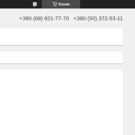
Кошик
+380 (68) 921-77-70
+380 (50) 372-53-11