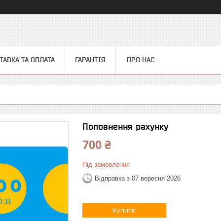
ТАВКА ТА ОПЛАТА
ГАРАНТІЯ
ПРО НАС
Поповнення рахунку
700 ₴
Під замовлення
Відправка з 07 вересня 2026
Купити