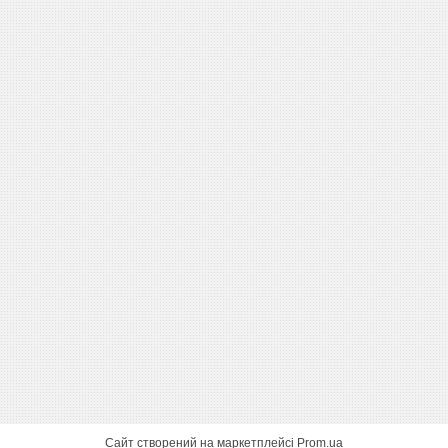
Сайт створений на маркетплейсі
Prom.ua